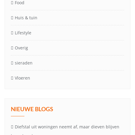
Food
Huis & tuin
Lifestyle
Overig
sieraden
Vloeren
NIEUWE BLOGS
Diefstal uit woningen neemt af, maar dieven blijven