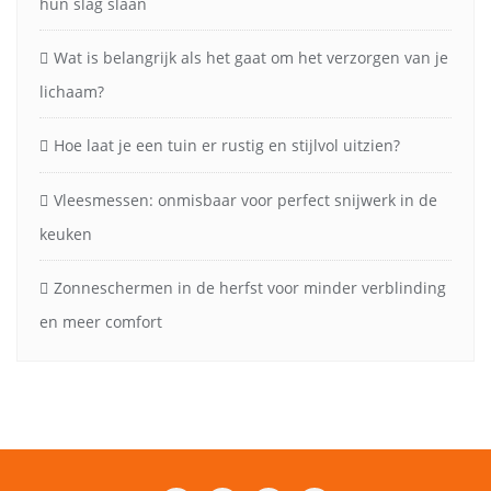
hun slag slaan
Wat is belangrijk als het gaat om het verzorgen van je
lichaam?
Hoe laat je een tuin er rustig en stijlvol uitzien?
Vleesmessen: onmisbaar voor perfect snijwerk in de
keuken
Zonneschermen in de herfst voor minder verblinding
en meer comfort