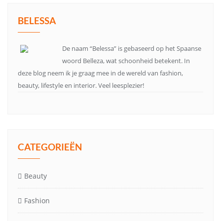
BELESSA
De naam “Belessa” is gebaseerd op het Spaanse
woord Belleza, wat schoonheid betekent. In
deze blog neem ik je graag mee in de wereld van fashion,
beauty, lifestyle en interior. Veel leesplezier!
CATEGORIEËN
Beauty
Fashion