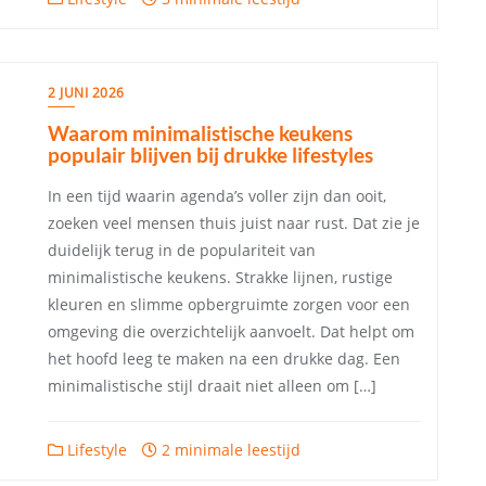
2 JUNI 2026
Waarom minimalistische keukens
populair blijven bij drukke lifestyles
In een tijd waarin agenda’s voller zijn dan ooit,
zoeken veel mensen thuis juist naar rust. Dat zie je
duidelijk terug in de populariteit van
minimalistische keukens. Strakke lijnen, rustige
kleuren en slimme opbergruimte zorgen voor een
omgeving die overzichtelijk aanvoelt. Dat helpt om
het hoofd leeg te maken na een drukke dag. Een
minimalistische stijl draait niet alleen om […]
Lifestyle
2 minimale leestijd