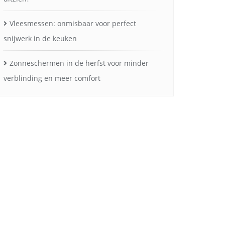
Vleesmessen: onmisbaar voor perfect
snijwerk in de keuken
Zonneschermen in de herfst voor minder
verblinding en meer comfort