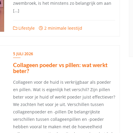
zwembroek, is het minstens zo belangrijk om aan
[…]
Lifestyle
2 minimale leestijd
5 JULI 2026
Collageen poeder vs pillen: wat werkt
beter?
Collageen voor de huid is verkrijgbaar als poeder
en pillen. Wat is eigenlijk het verschil? Zijn pillen
beter voor je huid of werkt poeder juist effectiever?
We zochten het voor je uit. Verschillen tussen
collageenpoeder en -pillen De belangrijkste
verschillen tussen collageenpillen en -poeder
hebben vooral te maken met de hoeveelheid