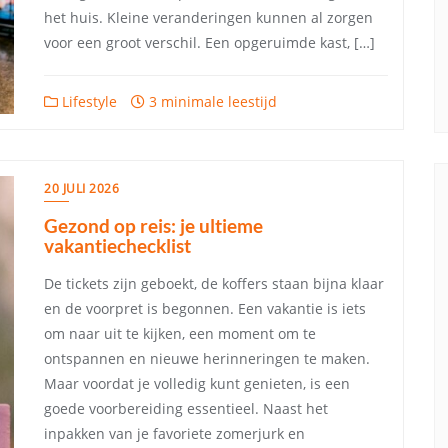
het huis. Kleine veranderingen kunnen al zorgen
voor een groot verschil. Een opgeruimde kast, […]
Lifestyle
3 minimale leestijd
20 JULI 2026
Gezond op reis: je ultieme
vakantiechecklist
De tickets zijn geboekt, de koffers staan bijna klaar
en de voorpret is begonnen. Een vakantie is iets
om naar uit te kijken, een moment om te
ontspannen en nieuwe herinneringen te maken.
Maar voordat je volledig kunt genieten, is een
goede voorbereiding essentieel. Naast het
inpakken van je favoriete zomerjurk en