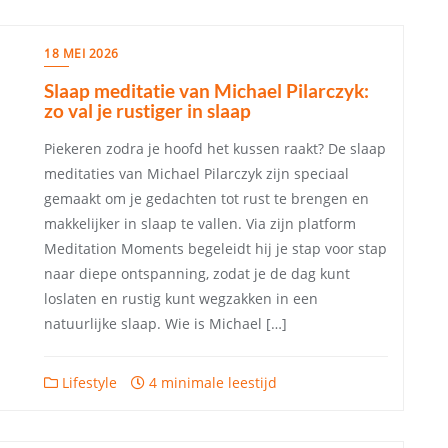
18 MEI 2026
Slaap meditatie van Michael Pilarczyk:
zo val je rustiger in slaap
Piekeren zodra je hoofd het kussen raakt? De slaap
meditaties van Michael Pilarczyk zijn speciaal
gemaakt om je gedachten tot rust te brengen en
makkelijker in slaap te vallen. Via zijn platform
Meditation Moments begeleidt hij je stap voor stap
naar diepe ontspanning, zodat je de dag kunt
loslaten en rustig kunt wegzakken in een
natuurlijke slaap. Wie is Michael […]
Lifestyle
4 minimale leestijd