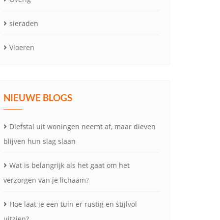
sieraden
Vloeren
NIEUWE BLOGS
Diefstal uit woningen neemt af, maar dieven
blijven hun slag slaan
Wat is belangrijk als het gaat om het
verzorgen van je lichaam?
Hoe laat je een tuin er rustig en stijlvol
uitzien?