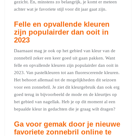
gezicht. En, minstens zo belangrijk, je komt er meteen
achter wat je favoriete stijl voor dit jaar gaat zijn.
Felle en opvallende kleuren
zijn populairder dan ooit in
2023
Daarnaast mag je ook op het gebied van kleur van de
zonnebril zeker een keer goed uit gaan pakken. Want
felle en opvallende kleuren zijn populairder dan ooit in
2023. Van pastelkleuren tot aan fluorescerende kleuren.
Het behoort allemaal tot de mogelijkheden dit seizoen
voor een zonnebril. Je ziet dit kleurgebruik dan ook erg
goed terug in bijvoorbeeld de mode en de kleurtjes op
het gebied van nagellak. Heb je op dit moment al een
bepaalde kleur in gedachten die je graag wilt dragen?
Ga voor gemak door je nieuwe
favoriete zonnebril online te