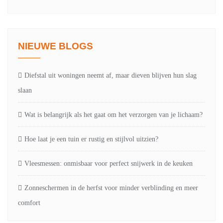
NIEUWE BLOGS
Diefstal uit woningen neemt af, maar dieven blijven hun slag
slaan
Wat is belangrijk als het gaat om het verzorgen van je lichaam?
Hoe laat je een tuin er rustig en stijlvol uitzien?
Vleesmessen: onmisbaar voor perfect snijwerk in de keuken
Zonneschermen in de herfst voor minder verblinding en meer
comfort