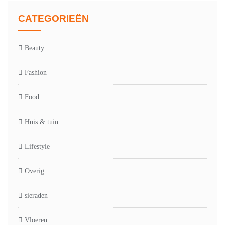
CATEGORIEËN
Beauty
Fashion
Food
Huis & tuin
Lifestyle
Overig
sieraden
Vloeren