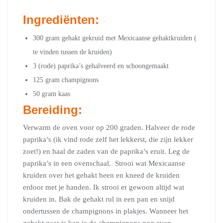
Ingrediënten:
300 gram gehakt gekruid met Mexicaanse gehaktkruiden (
te vinden tussen de kruiden)
3 (rode) paprika’s gehalveerd en schoongemaakt
125 gram champignons
50 gram kaas
Bereiding:
Verwarm de oven voor op 200 graden. Halveer de rode
paprika’s (ik vind rode zelf het lekkerst, die zijn lekker
zoet!) en haal de zaden van de paprika’s eruit. Leg de
paprika’s in een ovenschaal. Strooi wat Mexicaanse
kruiden over het gehakt heen en kneed de kruiden
erdoor met je handen. Ik strooi er gewoon altijd wat
kruiden in. Bak de gehakt rul in een pan en snijd
ondertussen de champignons in plakjes. Wanneer het