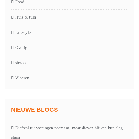
Food
Huis & tuin
Lifestyle
Overig
sieraden
Vloeren
NIEUWE BLOGS
Diefstal uit woningen neemt af, maar dieven blijven hun slag
slaan