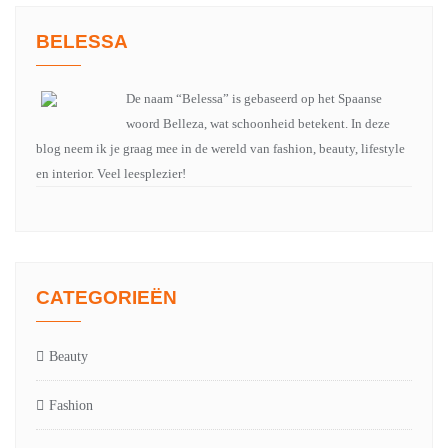
BELESSA
De naam “Belessa” is gebaseerd op het Spaanse
woord Belleza, wat schoonheid betekent. In deze
blog neem ik je graag mee in de wereld van fashion, beauty, lifestyle
en interior. Veel leesplezier!
CATEGORIEËN
Beauty
Fashion