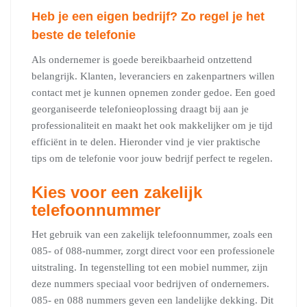
Heb je een eigen bedrijf? Zo regel je het
beste de telefonie
Als ondernemer is goede bereikbaarheid ontzettend
belangrijk. Klanten, leveranciers en zakenpartners willen
contact met je kunnen opnemen zonder gedoe. Een goed
georganiseerde telefonieoplossing draagt bij aan je
professionaliteit en maakt het ook makkelijker om je tijd
efficiënt in te delen. Hieronder vind je vier praktische
tips om de telefonie voor jouw bedrijf perfect te regelen.
Kies voor een zakelijk
telefoonnummer
Het gebruik van een zakelijk telefoonnummer, zoals een
085- of 088-nummer, zorgt direct voor een professionele
uitstraling. In tegenstelling tot een mobiel nummer, zijn
deze nummers speciaal voor bedrijven of ondernemers.
085- en 088 nummers geven een landelijke dekking. Dit