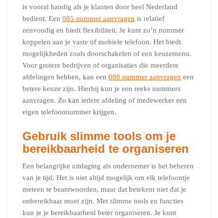
is vooral handig als je klanten door heel Nederland
bedient. Een
085 nummer aanvragen
is relatief
eenvoudig en biedt flexibiliteit. Je kunt zo’n nummer
koppelen aan je vaste of mobiele telefoon. Het biedt
mogelijkheden zoals doorschakelen of een keuzemenu.
Voor grotere bedrijven of organisaties die meerdere
afdelingen hebben, kan een
088 nummer aanvragen
een
betere keuze zijn. Hierbij kun je een reeks nummers
aanvragen. Zo kan iedere afdeling of medewerker een
eigen telefoonnummer krijgen.
Gebruik slimme tools om je
bereikbaarheid te organiseren
Een belangrijke uitdaging als ondernemer is het beheren
van je tijd. Het is niet altijd mogelijk om elk telefoontje
meteen te beantwoorden, maar dat betekent niet dat je
onbereikbaar moet zijn. Met slimme tools en functies
kun je je bereikbaarheid beter organiseren. Je kunt