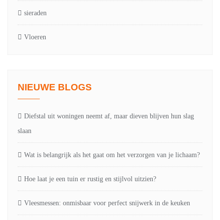
sieraden
Vloeren
NIEUWE BLOGS
Diefstal uit woningen neemt af, maar dieven blijven hun slag
slaan
Wat is belangrijk als het gaat om het verzorgen van je lichaam?
Hoe laat je een tuin er rustig en stijlvol uitzien?
Vleesmessen: onmisbaar voor perfect snijwerk in de keuken