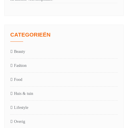
CATEGORIEËN
Beauty
Fashion
Food
Huis & tuin
Lifestyle
Overig