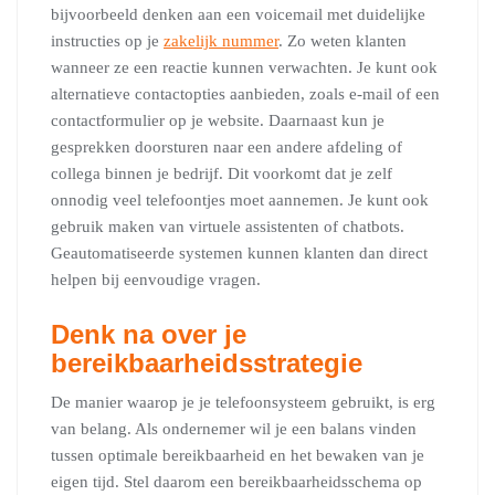
bijvoorbeeld denken aan een voicemail met duidelijke
instructies op je
zakelijk nummer
. Zo weten klanten
wanneer ze een reactie kunnen verwachten. Je kunt ook
alternatieve contactopties aanbieden, zoals e-mail of een
contactformulier op je website. Daarnaast kun je
gesprekken doorsturen naar een andere afdeling of
collega binnen je bedrijf. Dit voorkomt dat je zelf
onnodig veel telefoontjes moet aannemen. Je kunt ook
gebruik maken van virtuele assistenten of chatbots.
Geautomatiseerde systemen kunnen klanten dan direct
helpen bij eenvoudige vragen.
Denk na over je
bereikbaarheidsstrategie
De manier waarop je je telefoonsysteem gebruikt, is erg
van belang. Als ondernemer wil je een balans vinden
tussen optimale bereikbaarheid en het bewaken van je
eigen tijd. Stel daarom een bereikbaarheidsschema op