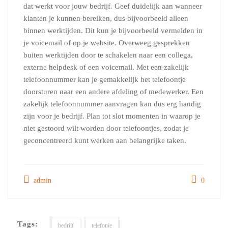
dat werkt voor jouw bedrijf. Geef duidelijk aan wanneer
klanten je kunnen bereiken, dus bijvoorbeeld alleen
binnen werktijden. Dit kun je bijvoorbeeld vermelden in
je voicemail of op je website. Overweeg gesprekken
buiten werktijden door te schakelen naar een collega,
externe helpdesk of een voicemail. Met een zakelijk
telefoonnummer kan je gemakkelijk het telefoontje
doorsturen naar een andere afdeling of medewerker. Een
zakelijk telefoonnummer aanvragen kan dus erg handig
zijn voor je bedrijf. Plan tot slot momenten in waarop je
niet gestoord wilt worden door telefoontjes, zodat je
geconcentreerd kunt werken aan belangrijke taken.
admin
0
Tags:
bedrijf
telefonie