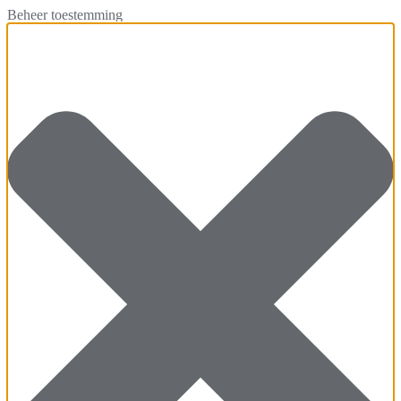
Beheer toestemming