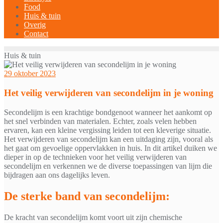
Food
Huis & tuin
Overig
Contact
Huis & tuin
29 oktober 2023
Het veilig verwijderen van secondelijm in je woning
Secondelijm is een krachtige bondgenoot wanneer het aankomt op
het snel verbinden van materialen. Echter, zoals velen hebben
ervaren, kan een kleine vergissing leiden tot een kleverige situatie.
Het verwijderen van secondelijm kan een uitdaging zijn, vooral als
het gaat om gevoelige oppervlakken in huis. In dit artikel duiken we
dieper in op de technieken voor het veilig verwijderen van
secondelijm en verkennen we de diverse toepassingen van lijm die
bijdragen aan ons dagelijks leven.
De sterke band van secondelijm:
De kracht van secondelijm komt voort uit zijn chemische