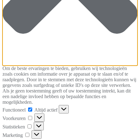
Om de beste ervaringen te bieden, gebruiken wij technologieën
zoals cookies om informatie over je apparaat op te slaan en/of te
raadplegen. Door in te stemmen met deze technologieën kunnen wij
gegevens zoals surfgedrag of unieke ID's op deze site verwerken.
Als je geen toestemming geeft of uw toestemming intrekt, kan dit
een nadelige invloed hebben op bepaalde functies en
mogelijkheden.
Functioneel
Functioneel
Altijd actief
Voorkeuren
Voorkeuren
Statistieken
Statistieken
Marketing
Marketing