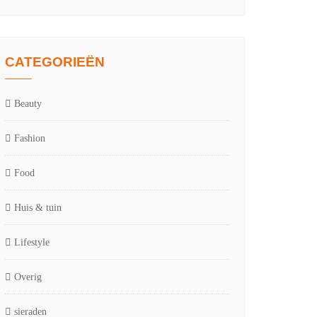
CATEGORIEËN
Beauty
Fashion
Food
Huis & tuin
Lifestyle
Overig
sieraden