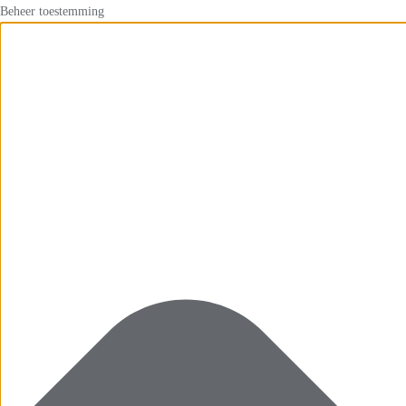
Beheer toestemming