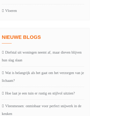
Vloeren
NIEUWE BLOGS
Diefstal uit woningen neemt af, maar dieven blijven
hun slag slaan
Wat is belangrijk als het gaat om het verzorgen van je
lichaam?
Hoe laat je een tuin er rustig en stijlvol uitzien?
Vleesmessen: onmisbaar voor perfect snijwerk in de
keuken