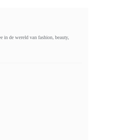
 in de wereld van fashion, beauty,