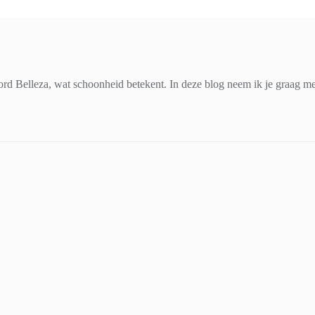
d Belleza, wat schoonheid betekent. In deze blog neem ik je graag mee