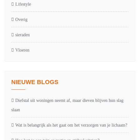
Lifestyle
Overig
sieraden
Vloeren
NIEUWE BLOGS
Diefstal uit woningen neemt af, maar dieven blijven hun slag
slaan
Wat is belangrijk als het gaat om het verzorgen van je lichaam?