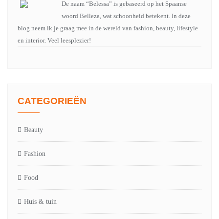
De naam “Belessa” is gebaseerd op het Spaanse
woord Belleza, wat schoonheid betekent. In deze
blog neem ik je graag mee in de wereld van fashion, beauty, lifestyle
en interior. Veel leesplezier!
CATEGORIEËN
Beauty
Fashion
Food
Huis & tuin