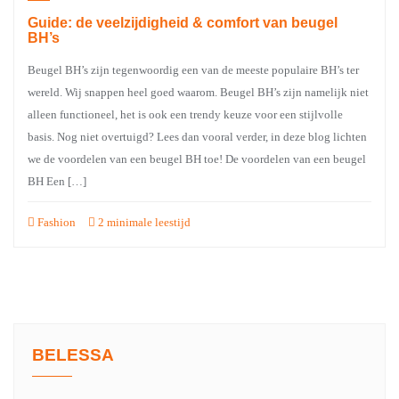
Guide: de veelzijdigheid & comfort van beugel
BH’s
Beugel BH’s zijn tegenwoordig een van de meeste populaire BH’s ter
wereld. Wij snappen heel goed waarom. Beugel BH’s zijn namelijk niet
alleen functioneel, het is ook een trendy keuze voor een stijlvolle
basis. Nog niet overtuigd? Lees dan vooral verder, in deze blog lichten
we de voordelen van een beugel BH toe! De voordelen van een beugel
BH Een […]
Fashion
2 minimale leestijd
BELESSA