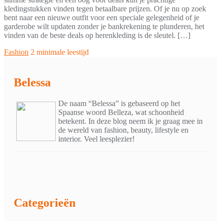
kledingstukken vinden tegen betaalbare prijzen. Of je nu op zoek
bent naar een nieuwe outfit voor een speciale gelegenheid of je
garderobe wilt updaten zonder je bankrekening te plunderen, het
vinden van de beste deals op herenkleding is de sleutel. […]
Fashion
2 minimale leestijd
Belessa
De naam “Belessa” is gebaseerd op het
Spaanse woord Belleza, wat schoonheid
betekent. In deze blog neem ik je graag mee in
de wereld van fashion, beauty, lifestyle en
interior. Veel leesplezier!
Categorieën