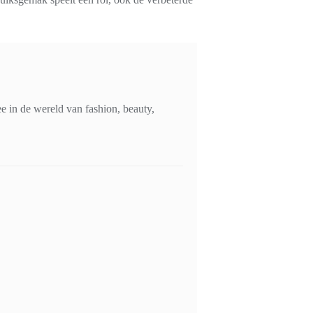
 in de wereld van fashion, beauty,