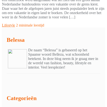
Nederlandse huishoudens voor een vakantie over de grens kiest.
Daar waar het de afgelopen jaren juist steeds populairder leek te zijn
om een vakantie in eigen land te boeken. De onzekerheid over het
weer in de Nederlandse zomer is voor velen […]
Lifestyle
2 minimale leestijd
Belessa
De naam “Belessa” is gebaseerd op het
Spaanse woord Belleza, wat schoonheid
betekent. In deze blog neem ik je graag mee in
de wereld van fashion, beauty, lifestyle en
interior. Veel leesplezier!
Categorieën