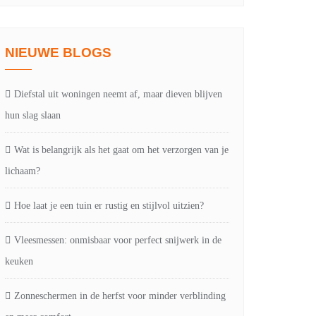
NIEUWE BLOGS
Diefstal uit woningen neemt af, maar dieven blijven
hun slag slaan
Wat is belangrijk als het gaat om het verzorgen van je
lichaam?
Hoe laat je een tuin er rustig en stijlvol uitzien?
Vleesmessen: onmisbaar voor perfect snijwerk in de
keuken
Zonneschermen in de herfst voor minder verblinding