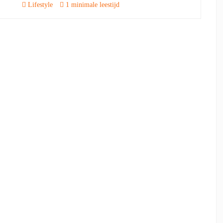
Lifestyle
1 minimale leestijd