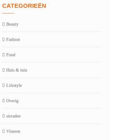
CATEGORIEËN
Beauty
Fashion
Food
Huis & tuin
Lifestyle
Overig
sieraden
Vloeren