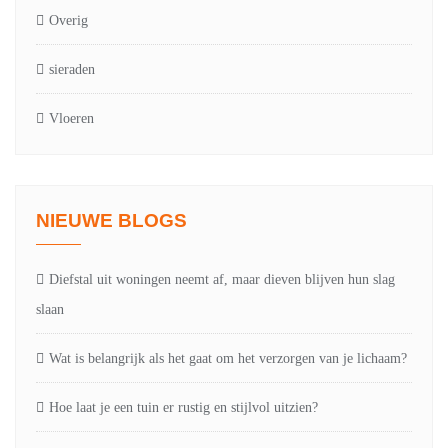
Overig
sieraden
Vloeren
NIEUWE BLOGS
Diefstal uit woningen neemt af, maar dieven blijven hun slag
slaan
Wat is belangrijk als het gaat om het verzorgen van je lichaam?
Hoe laat je een tuin er rustig en stijlvol uitzien?