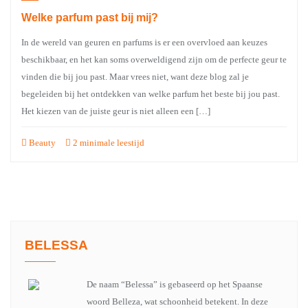
Welke parfum past bij mij?
In de wereld van geuren en parfums is er een overvloed aan keuzes
beschikbaar, en het kan soms overweldigend zijn om de perfecte geur te
vinden die bij jou past. Maar vrees niet, want deze blog zal je
begeleiden bij het ontdekken van welke parfum het beste bij jou past.
Het kiezen van de juiste geur is niet alleen een […]
Beauty
2 minimale leestijd
BELESSA
De naam “Belessa” is gebaseerd op het Spaanse
woord Belleza, wat schoonheid betekent. In deze