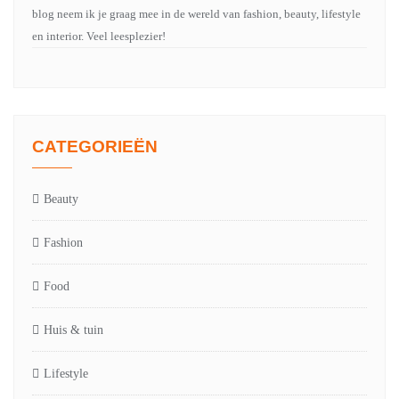
blog neem ik je graag mee in de wereld van fashion, beauty, lifestyle
en interior. Veel leesplezier!
CATEGORIEËN
Beauty
Fashion
Food
Huis & tuin
Lifestyle