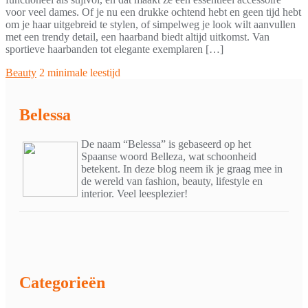
voor veel dames. Of je nu een drukke ochtend hebt en geen tijd hebt
om je haar uitgebreid te stylen, of simpelweg je look wilt aanvullen
met een trendy detail, een haarband biedt altijd uitkomst. Van
sportieve haarbanden tot elegante exemplaren […]
Beauty
2 minimale leestijd
Belessa
De naam “Belessa” is gebaseerd op het
Spaanse woord Belleza, wat schoonheid
betekent. In deze blog neem ik je graag mee in
de wereld van fashion, beauty, lifestyle en
interior. Veel leesplezier!
Categorieën