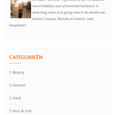
woord Belleza, wat schoonheid betekent. In
deze blog neem ik je graag mee in de wereld van
fashion, beauty, lifestyle en interior. Veel
leesplezier!
CATEGORIEËN
Beauty
Fashion
Food
Huis & tuin