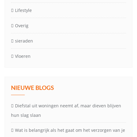
Lifestyle
Overig
sieraden
Vloeren
NIEUWE BLOGS
Diefstal uit woningen neemt af, maar dieven blijven
hun slag slaan
Wat is belangrijk als het gaat om het verzorgen van je