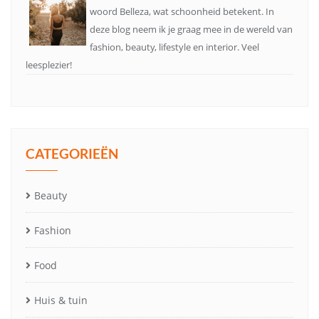
woord Belleza, wat schoonheid betekent. In
deze blog neem ik je graag mee in de wereld van
fashion, beauty, lifestyle en interior. Veel
leesplezier!
CATEGORIEËN
Beauty
Fashion
Food
Huis & tuin