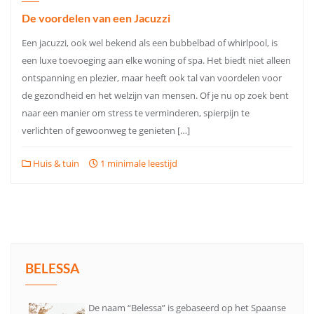
De voordelen van een Jacuzzi
Een jacuzzi, ook wel bekend als een bubbelbad of whirlpool, is
een luxe toevoeging aan elke woning of spa. Het biedt niet alleen
ontspanning en plezier, maar heeft ook tal van voordelen voor
de gezondheid en het welzijn van mensen. Of je nu op zoek bent
naar een manier om stress te verminderen, spierpijn te
verlichten of gewoonweg te genieten […]
Huis & tuin
1 minimale leestijd
BELESSA
De naam “Belessa” is gebaseerd op het Spaanse