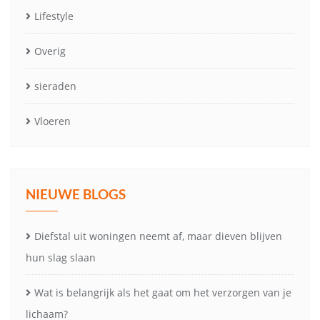
Lifestyle
Overig
sieraden
Vloeren
NIEUWE BLOGS
Diefstal uit woningen neemt af, maar dieven blijven
hun slag slaan
Wat is belangrijk als het gaat om het verzorgen van je
lichaam?