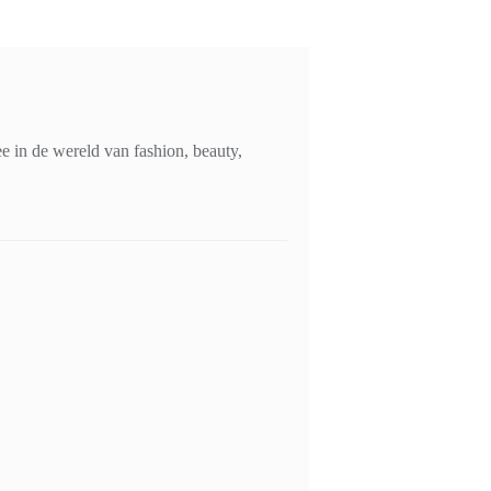
 in de wereld van fashion, beauty,