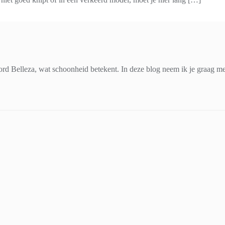
d Belleza, wat schoonheid betekent. In deze blog neem ik je graag mee