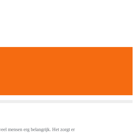
veel mensen erg belangrijk. Het zorgt er