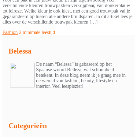
verschillende kleuren trouwpakken verkrijgbaar, van donkerblauw
tot felroze. Welke kleur je ook kiest, met een goed trouwpak val je
gegarandeerd op tussen alle andere bruidsparen. In dit artikel lees je
alles over de verschillende trouwpak kleuren […]
Fashion
2 minimale leestijd
Belessa
De naam “Belessa” is gebaseerd op het
Spaanse woord Belleza, wat schoonheid
betekent. In deze blog neem ik je graag mee in
de wereld van fashion, beauty, lifestyle en
interior. Veel leesplezier!
Categorieën