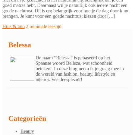
goed matras hebt. Daarnaast wil je natuurlijk ook iedere nacht een
goede nachtrust. Dit is erg belangrijk voor hoe je de dag door kunt
brengen. Je kunt voor een goede nachtrust kiezen door […]
Huis & tuin
2 minimale leestijd
Belessa
De naam “Belessa” is gebaseerd op het
Spaanse woord Belleza, wat schoonheid
betekent. In deze blog neem ik je graag mee in
de wereld van fashion, beauty, lifestyle en
interior. Veel leesplezier!
Categorieën
Beauty