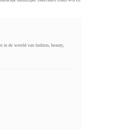
 in de wereld van fashion, beauty,