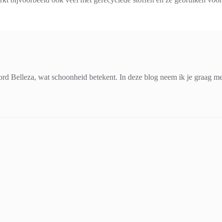
d Belleza, wat schoonheid betekent. In deze blog neem ik je graag mee