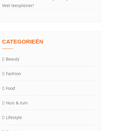
Veel leesplezier!
CATEGORIEËN
Beauty
Fashion
Food
Huis & tuin
Lifestyle