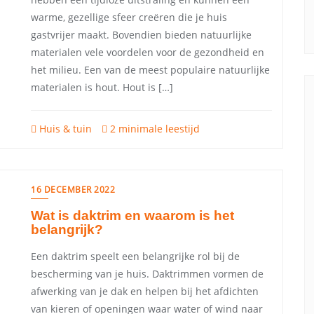
warme, gezellige sfeer creëren die je huis
gastvrijer maakt. Bovendien bieden natuurlijke
materialen vele voordelen voor de gezondheid en
het milieu. Een van de meest populaire natuurlijke
materialen is hout. Hout is […]
Huis & tuin
2 minimale leestijd
16 DECEMBER 2022
Wat is daktrim en waarom is het
belangrijk?
Een daktrim speelt een belangrijke rol bij de
bescherming van je huis. Daktrimmen vormen de
afwerking van je dak en helpen bij het afdichten
van kieren of openingen waar water of wind naar