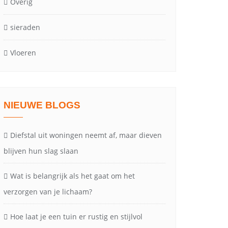
Overig
sieraden
Vloeren
NIEUWE BLOGS
Diefstal uit woningen neemt af, maar dieven
blijven hun slag slaan
Wat is belangrijk als het gaat om het
verzorgen van je lichaam?
Hoe laat je een tuin er rustig en stijlvol