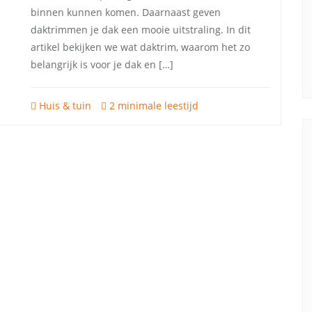
binnen kunnen komen. Daarnaast geven
daktrimmen je dak een mooie uitstraling. In dit
artikel bekijken we wat daktrim, waarom het zo
belangrijk is voor je dak en […]
Huis & tuin
2 minimale leestijd