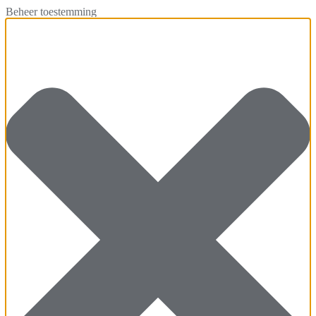
Beheer toestemming