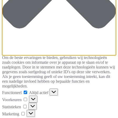
Om de beste ervaringen te bieden, gebruiken wij technologieën
zoals cookies om informatie over je apparaat op te slaan en/of te
raadplegen. Door in te stemmen met deze technologieën kunnen wij
gegevens zoals surfgedrag of unieke ID's op deze site verwerken.
Als je geen toestemming geeft of uw toestemming intrekt, kan dit
een nadelige invloed hebben op bepaalde functies en
mogelijkheden.
Functioneel
Functioneel
Altijd actief
Voorkeuren
Voorkeuren
Statistieken
Statistieken
Marketing
Marketing