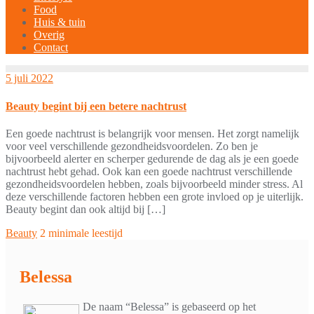
Food
Huis & tuin
Overig
Contact
5 juli 2022
Beauty begint bij een betere nachtrust
Een goede nachtrust is belangrijk voor mensen. Het zorgt namelijk
voor veel verschillende gezondheidsvoordelen. Zo ben je
bijvoorbeeld alerter en scherper gedurende de dag als je een goede
nachtrust hebt gehad. Ook kan een goede nachtrust verschillende
gezondheidsvoordelen hebben, zoals bijvoorbeeld minder stress. Al
deze verschillende factoren hebben een grote invloed op je uiterlijk.
Beauty begint dan ook altijd bij […]
Beauty
2 minimale leestijd
Belessa
De naam “Belessa” is gebaseerd op het