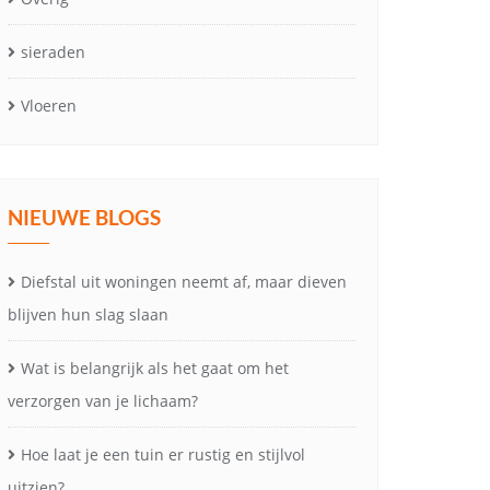
sieraden
Vloeren
NIEUWE BLOGS
Diefstal uit woningen neemt af, maar dieven
blijven hun slag slaan
Wat is belangrijk als het gaat om het
verzorgen van je lichaam?
Hoe laat je een tuin er rustig en stijlvol
uitzien?