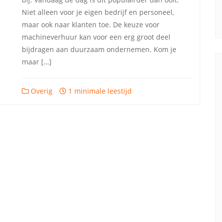
Niet alleen voor je eigen bedrijf en personeel,
maar ook naar klanten toe. De keuze voor
machineverhuur kan voor een erg groot deel
bijdragen aan duurzaam ondernemen. Kom je
maar […]
Overig
1 minimale leestijd