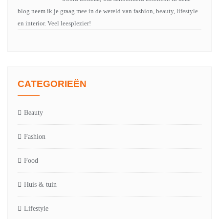
blog neem ik je graag mee in de wereld van fashion, beauty, lifestyle
en interior. Veel leesplezier!
CATEGORIEËN
Beauty
Fashion
Food
Huis & tuin
Lifestyle