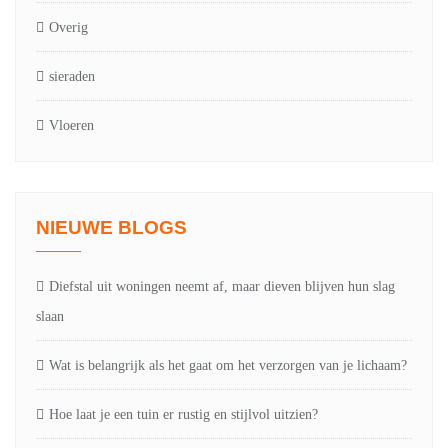
Overig
sieraden
Vloeren
NIEUWE BLOGS
Diefstal uit woningen neemt af, maar dieven blijven hun slag
slaan
Wat is belangrijk als het gaat om het verzorgen van je lichaam?
Hoe laat je een tuin er rustig en stijlvol uitzien?