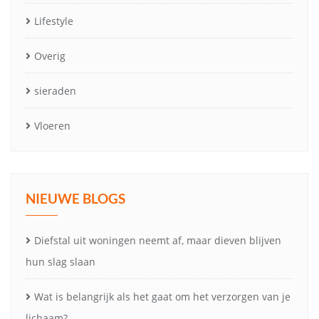
Lifestyle
Overig
sieraden
Vloeren
NIEUWE BLOGS
Diefstal uit woningen neemt af, maar dieven blijven
hun slag slaan
Wat is belangrijk als het gaat om het verzorgen van je
lichaam?