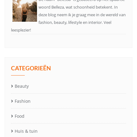
woord Belleza, wat schoonheid betekent. In
deze blog neem ik je graag mee in de wereld van
fashion, beauty, lifestyle en interior. Veel
leesplezier!
CATEGORIEËN
Beauty
Fashion
Food
Huis & tuin