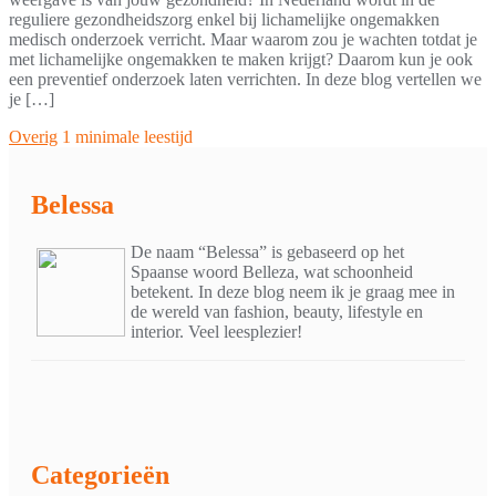
reguliere gezondheidszorg enkel bij lichamelijke ongemakken
medisch onderzoek verricht. Maar waarom zou je wachten totdat je
met lichamelijke ongemakken te maken krijgt? Daarom kun je ook
een preventief onderzoek laten verrichten. In deze blog vertellen we
je […]
Overig
1 minimale leestijd
Belessa
De naam “Belessa” is gebaseerd op het
Spaanse woord Belleza, wat schoonheid
betekent. In deze blog neem ik je graag mee in
de wereld van fashion, beauty, lifestyle en
interior. Veel leesplezier!
Categorieën