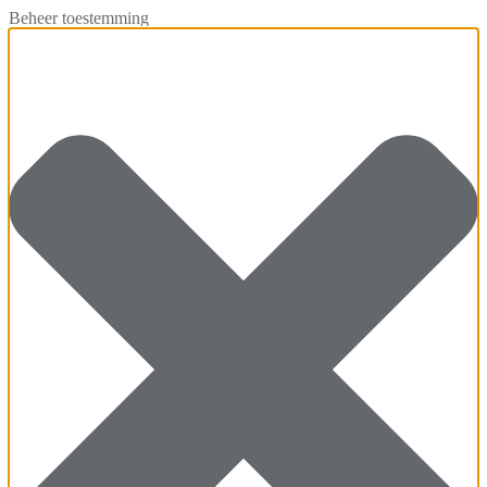
Beheer toestemming