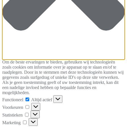
Om de beste ervaringen te bieden, gebruiken wij technologieën
zoals cookies om informatie over je apparaat op te slaan en/of te
raadplegen. Door in te stemmen met deze technologieën kunnen wij
gegevens zoals surfgedrag of unieke ID's op deze site verwerken.
Als je geen toestemming geeft of uw toestemming intrekt, kan dit
een nadelige invloed hebben op bepaalde functies en
mogelijkheden.
Functioneel
Functioneel
Altijd actief
Voorkeuren
Voorkeuren
Statistieken
Statistieken
Marketing
Marketing