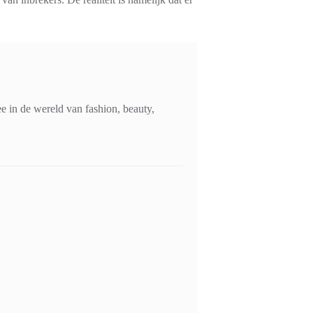
 in de wereld van fashion, beauty,