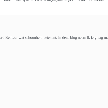
d Belleza, wat schoonheid betekent. In deze blog neem ik je graag mee