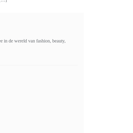
 in de wereld van fashion, beauty,