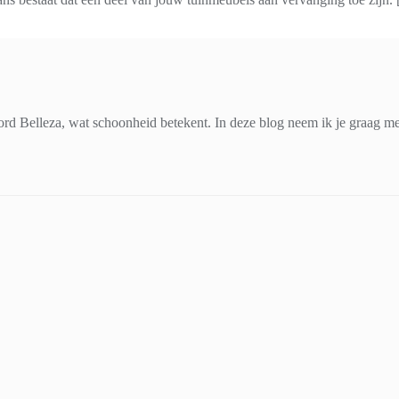
d Belleza, wat schoonheid betekent. In deze blog neem ik je graag mee