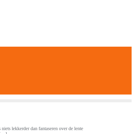
 niets lekkerder dan fantaseren over de lente
 […]