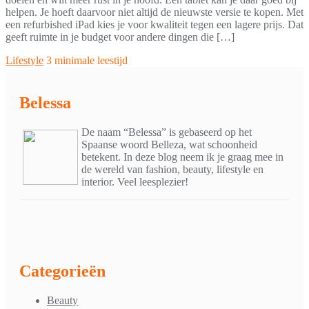
helpen. Je hoeft daarvoor niet altijd de nieuwste versie te kopen. Met
een refurbished iPad kies je voor kwaliteit tegen een lagere prijs. Dat
geeft ruimte in je budget voor andere dingen die […]
Lifestyle
3 minimale leestijd
Belessa
De naam “Belessa” is gebaseerd op het
Spaanse woord Belleza, wat schoonheid
betekent. In deze blog neem ik je graag mee in
de wereld van fashion, beauty, lifestyle en
interior. Veel leesplezier!
Categorieën
Beauty