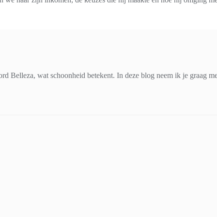
d Belleza, wat schoonheid betekent. In deze blog neem ik je graag mee