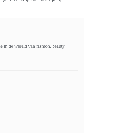
 in de wereld van fashion, beauty,