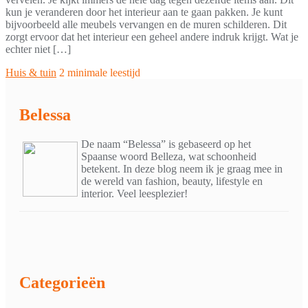
kun je veranderen door het interieur aan te gaan pakken. Je kunt
bijvoorbeeld alle meubels vervangen en de muren schilderen. Dit
zorgt ervoor dat het interieur een geheel andere indruk krijgt. Wat je
echter niet […]
Huis & tuin
2 minimale leestijd
Belessa
De naam “Belessa” is gebaseerd op het
Spaanse woord Belleza, wat schoonheid
betekent. In deze blog neem ik je graag mee in
de wereld van fashion, beauty, lifestyle en
interior. Veel leesplezier!
Categorieën