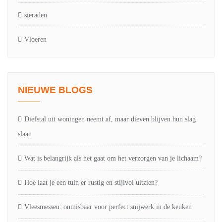
sieraden
Vloeren
NIEUWE BLOGS
Diefstal uit woningen neemt af, maar dieven blijven hun slag
slaan
Wat is belangrijk als het gaat om het verzorgen van je lichaam?
Hoe laat je een tuin er rustig en stijlvol uitzien?
Vleesmessen: onmisbaar voor perfect snijwerk in de keuken