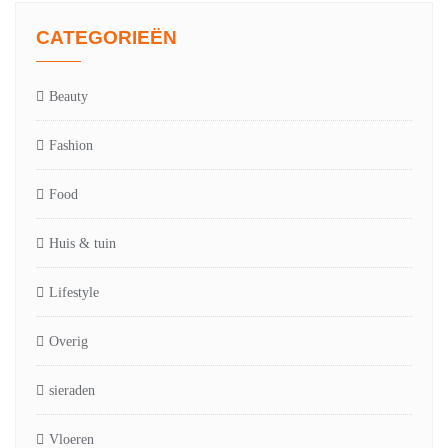
CATEGORIEËN
Beauty
Fashion
Food
Huis & tuin
Lifestyle
Overig
sieraden
Vloeren