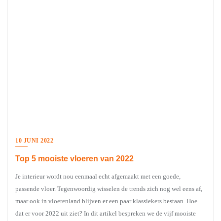
10 JUNI 2022
Top 5 mooiste vloeren van 2022
Je interieur wordt nou eenmaal echt afgemaakt met een goede,
passende vloer. Tegenwoordig wisselen de trends zich nog wel eens af,
maar ook in vloerenland blijven er een paar klassiekers bestaan. Hoe
dat er voor 2022 uit ziet? In dit artikel bespreken we de vijf mooiste