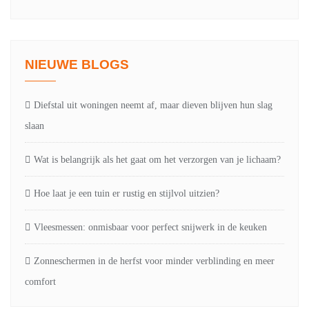
NIEUWE BLOGS
Diefstal uit woningen neemt af, maar dieven blijven hun slag
slaan
Wat is belangrijk als het gaat om het verzorgen van je lichaam?
Hoe laat je een tuin er rustig en stijlvol uitzien?
Vleesmessen: onmisbaar voor perfect snijwerk in de keuken
Zonneschermen in de herfst voor minder verblinding en meer
comfort