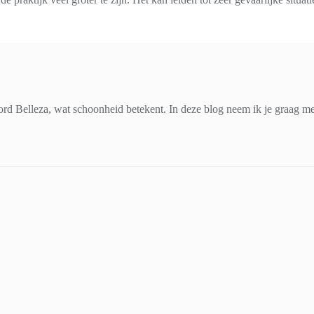
d Belleza, wat schoonheid betekent. In deze blog neem ik je graag mee