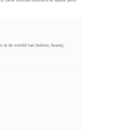
 in de wereld van fashion, beauty,