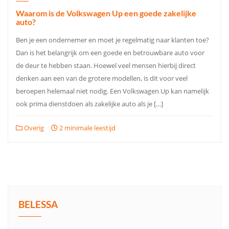
Waarom is de Volkswagen Up een goede zakelijke
auto?
Ben je een ondernemer en moet je regelmatig naar klanten toe?
Dan is het belangrijk om een goede en betrouwbare auto voor
de deur te hebben staan. Hoewel veel mensen hierbij direct
denken aan een van de grotere modellen, is dit voor veel
beroepen helemaal niet nodig. Een Volkswagen Up kan namelijk
ook prima dienstdoen als zakelijke auto als je […]
Overig
2 minimale leestijd
BELESSA