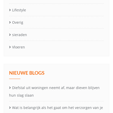
Lifestyle
Overig
sieraden
Vloeren
NIEUWE BLOGS
Diefstal uit woningen neemt af, maar dieven blijven
hun slag slaan
Wat is belangrijk als het gaat om het verzorgen van je