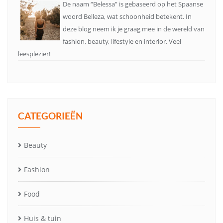
De naam “Belessa” is gebaseerd op het Spaanse
woord Belleza, wat schoonheid betekent. In
deze blog neem ik je graag mee in de wereld van
fashion, beauty, lifestyle en interior. Veel
leesplezier!
CATEGORIEËN
Beauty
Fashion
Food
Huis & tuin