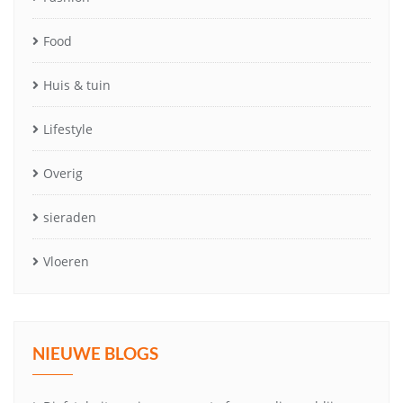
Food
Huis & tuin
Lifestyle
Overig
sieraden
Vloeren
NIEUWE BLOGS