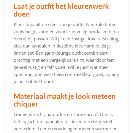
Laat je outfit het kleurenwerk
doen
Kleur bepaalt de sfeer van je outfit. Neutrale tinten
zoals beige, zand en zwart zijn veilig omdat ze bijna
overal bij passen. Wil je een rustige, luxe uitstraling,
kies dan sandalen in dezelfde kleurfamilie als je
linnen set. Een zandkleurige outfit combineert
prachtig met een vergelijkbare tint, waardoor het
geheel rustig en “af” voelt. Wil je juist wat meer
spanning, dan werkt een contrastkleur goed, zolang
je het subtiel houdt.
Materiaal maakt je look meteen
chiquer
Linnen is zacht, natuurlijk en zomerproof. Dan is
het logisch om sandalen te kiezen die dat gevoel
versterken. Leer en suède ogen meteen warmer en