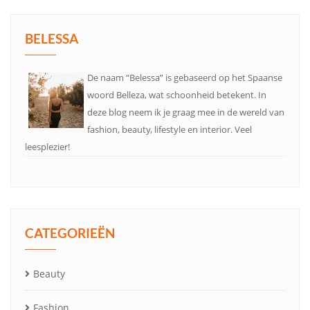
BELESSA
De naam “Belessa” is gebaseerd op het Spaanse
woord Belleza, wat schoonheid betekent. In
deze blog neem ik je graag mee in de wereld van
fashion, beauty, lifestyle en interior. Veel
leesplezier!
CATEGORIEËN
Beauty
Fashion