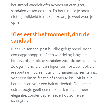
het strand wandelt of ’s avonds uit eten gaat,
sandalen zetten de toon. En het fijne is: je hoeft het
niet ingewikkeld te maken, zolang je weet waar je
op let.
Kies eerst het moment, dan de
sandaal
Niet elke sandaal past bij elke gelegenheid. Voor
een dagje shoppen of een wandeling langs de
boulevard zijn platte sandalen vaak de beste keuze.
Ze ogen nonchalant en lopen comfortabel, ook als
je spontaan nog een uur blijft hangen op een terras.
Voor een diner, feestje of zomerse bruiloft kun je
beter kiezen voor een hak of sleehak. Dat beetje
extra hoogte geeft een maxi-jurk meteen meer
elegantie, zonder dat je inlevert op zomerse
luchtigheid.