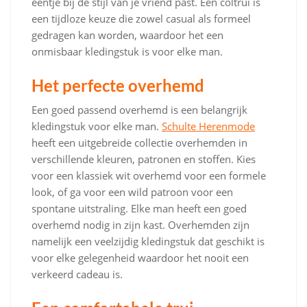
eentje bij de stijl van je vriend past. Een coltrui is
een tijdloze keuze die zowel casual als formeel
gedragen kan worden, waardoor het een
onmisbaar kledingstuk is voor elke man.
Het perfecte overhemd
Een goed passend overhemd is een belangrijk
kledingstuk voor elke man.
Schulte Herenmode
heeft een uitgebreide collectie overhemden in
verschillende kleuren, patronen en stoffen. Kies
voor een klassiek wit overhemd voor een formele
look, of ga voor een wild patroon voor een
spontane uitstraling. Elke man heeft een goed
overhemd nodig in zijn kast. Overhemden zijn
namelijk een veelzijdig kledingstuk dat geschikt is
voor elke gelegenheid waardoor het nooit een
verkeerd cadeau is.