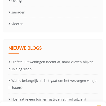
Overig
sieraden
Vloeren
NIEUWE BLOGS
Diefstal uit woningen neemt af, maar dieven blijven
hun slag slaan
Wat is belangrijk als het gaat om het verzorgen van je
lichaam?
Hoe laat je een tuin er rustig en stijlvol uitzien?