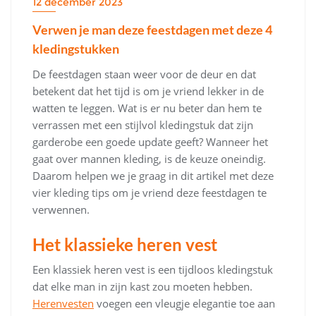
12 december 2023
Verwen je man deze feestdagen met deze 4
kledingstukken
De feestdagen staan weer voor de deur en dat
betekent dat het tijd is om je vriend lekker in de
watten te leggen. Wat is er nu beter dan hem te
verrassen met een stijlvol kledingstuk dat zijn
garderobe een goede update geeft? Wanneer het
gaat over mannen kleding, is de keuze oneindig.
Daarom helpen we je graag in dit artikel met deze
vier kleding tips om je vriend deze feestdagen te
verwennen.
Het klassieke heren vest
Een klassiek heren vest is een tijdloos kledingstuk
dat elke man in zijn kast zou moeten hebben.
Herenvesten
voegen een vleugje elegantie toe aan