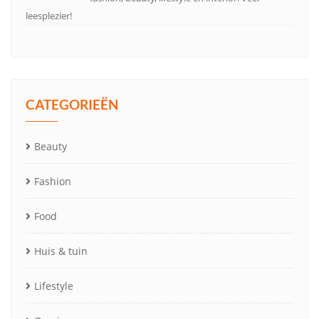
leesplezier!
CATEGORIEËN
Beauty
Fashion
Food
Huis & tuin
Lifestyle