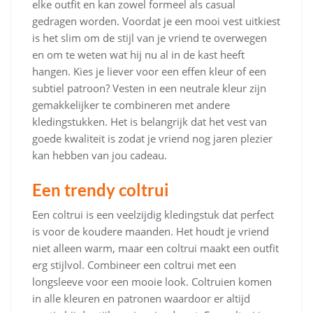
elke outfit en kan zowel formeel als casual
gedragen worden. Voordat je een mooi vest uitkiest
is het slim om de stijl van je vriend te overwegen
en om te weten wat hij nu al in de kast heeft
hangen. Kies je liever voor een effen kleur of een
subtiel patroon? Vesten in een neutrale kleur zijn
gemakkelijker te combineren met andere
kledingstukken. Het is belangrijk dat het vest van
goede kwaliteit is zodat je vriend nog jaren plezier
kan hebben van jou cadeau.
Een trendy coltrui
Een coltrui is een veelzijdig kledingstuk dat perfect
is voor de koudere maanden. Het houdt je vriend
niet alleen warm, maar een coltrui maakt een outfit
erg stijlvol. Combineer een coltrui met een
longsleeve voor een mooie look. Coltruien komen
in alle kleuren en patronen waardoor er altijd