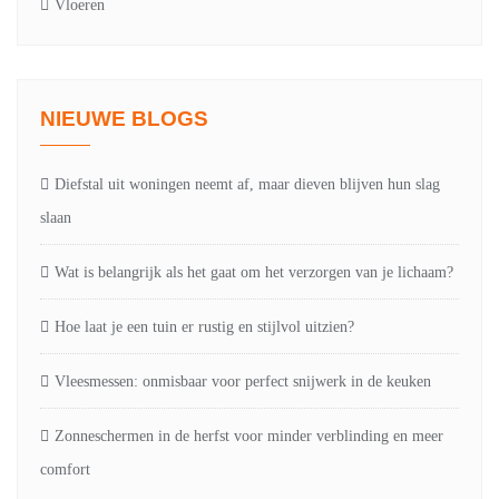
Vloeren
NIEUWE BLOGS
Diefstal uit woningen neemt af, maar dieven blijven hun slag
slaan
Wat is belangrijk als het gaat om het verzorgen van je lichaam?
Hoe laat je een tuin er rustig en stijlvol uitzien?
Vleesmessen: onmisbaar voor perfect snijwerk in de keuken
Zonneschermen in de herfst voor minder verblinding en meer
comfort