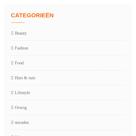
CATEGORIEËN
Beauty
Fashion
Food
Huis & tuin
Lifestyle
Overig
sieraden