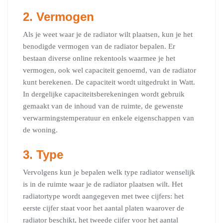
2.
Vermogen
Als je weet waar je de radiator wilt plaatsen, kun je het
benodigde vermogen van de radiator bepalen. Er
bestaan diverse online rekentools waarmee je het
vermogen, ook wel capaciteit genoemd, van de radiator
kunt berekenen. De capaciteit wordt uitgedrukt in Watt.
In dergelijke capaciteitsberekeningen wordt gebruik
gemaakt van de inhoud van de ruimte, de gewenste
verwarmingstemperatuur en enkele eigenschappen van
de woning.
3
.
Type
Vervolgens kun je bepalen welk type radiator wenselijk
is in de ruimte waar je de radiator plaatsen wilt. Het
radiatortype wordt aangegeven met twee cijfers: het
eerste cijfer staat voor het aantal platen waarover de
radiator beschikt, het tweede cijfer voor het aantal