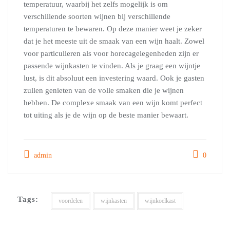
temperatuur, waarbij het zelfs mogelijk is om
verschillende soorten wijnen bij verschillende
temperaturen te bewaren. Op deze manier weet je zeker
dat je het meeste uit de smaak van een wijn haalt. Zowel
voor particulieren als voor horecagelegenheden zijn er
passende wijnkasten te vinden. Als je graag een wijntje
lust, is dit absoluut een investering waard. Ook je gasten
zullen genieten van de volle smaken die je wijnen
hebben. De complexe smaak van een wijn komt perfect
tot uiting als je de wijn op de beste manier bewaart.
admin
0
Tags:
voordelen
wijnkasten
wijnkoelkast