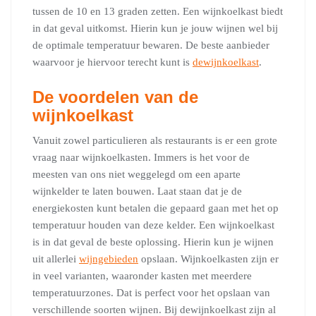
tussen de 10 en 13 graden zetten. Een wijnkoelkast biedt
in dat geval uitkomst. Hierin kun je jouw wijnen wel bij
de optimale temperatuur bewaren. De beste aanbieder
waarvoor je hiervoor terecht kunt is
dewijnkoelkast
.
De voordelen van de
wijnkoelkast
Vanuit zowel particulieren als restaurants is er een grote
vraag naar wijnkoelkasten. Immers is het voor de
meesten van ons niet weggelegd om een aparte
wijnkelder te laten bouwen. Laat staan dat je de
energiekosten kunt betalen die gepaard gaan met het op
temperatuur houden van deze kelder. Een wijnkoelkast
is in dat geval de beste oplossing. Hierin kun je wijnen
uit allerlei
wijngebieden
opslaan. Wijnkoelkasten zijn er
in veel varianten, waaronder kasten met meerdere
temperatuurzones. Dat is perfect voor het opslaan van
verschillende soorten wijnen. Bij dewijnkoelkast zijn al