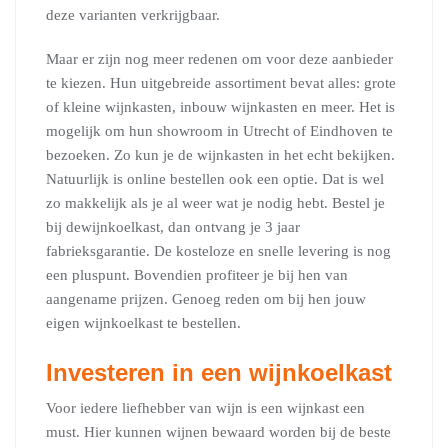
deze varianten verkrijgbaar.
Maar er zijn nog meer redenen om voor deze aanbieder
te kiezen. Hun uitgebreide assortiment bevat alles: grote
of kleine wijnkasten, inbouw wijnkasten en meer. Het is
mogelijk om hun showroom in Utrecht of Eindhoven te
bezoeken. Zo kun je de wijnkasten in het echt bekijken.
Natuurlijk is online bestellen ook een optie. Dat is wel
zo makkelijk als je al weer wat je nodig hebt. Bestel je
bij dewijnkoelkast, dan ontvang je 3 jaar
fabrieksgarantie. De kosteloze en snelle levering is nog
een pluspunt. Bovendien profiteer je bij hen van
aangename prijzen. Genoeg reden om bij hen jouw
eigen wijnkoelkast te bestellen.
Investeren in een wijnkoelkast
Voor iedere liefhebber van wijn is een wijnkast een
must. Hier kunnen wijnen bewaard worden bij de beste