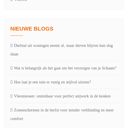
NIEUWE BLOGS
Diefstal uit woningen neemt af, maar dieven blijven hun slag
slaan
Wat is belangrijk als het gaat om het verzorgen van je lichaam?
Hoe laat je een tuin er rustig en stijlvol uitzien?
Vleesmessen: onmisbaar voor perfect snijwerk in de keuken
Zonneschermen in de herfst voor minder verblinding en meer
comfort