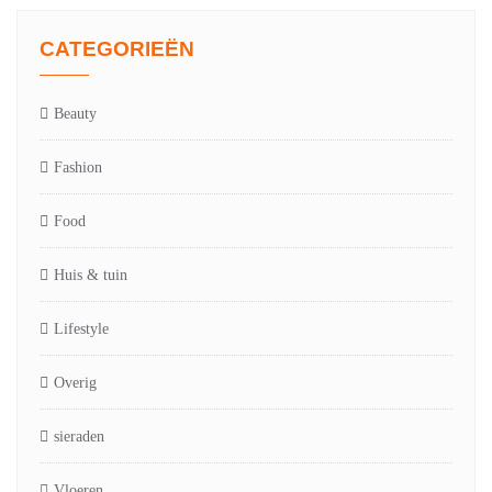
CATEGORIEËN
Beauty
Fashion
Food
Huis & tuin
Lifestyle
Overig
sieraden
Vloeren