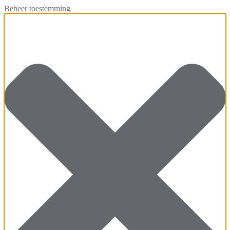
Beheer toestemming