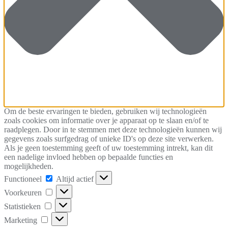
Om de beste ervaringen te bieden, gebruiken wij technologieën
zoals cookies om informatie over je apparaat op te slaan en/of te
raadplegen. Door in te stemmen met deze technologieën kunnen wij
gegevens zoals surfgedrag of unieke ID's op deze site verwerken.
Als je geen toestemming geeft of uw toestemming intrekt, kan dit
een nadelige invloed hebben op bepaalde functies en
mogelijkheden.
Functioneel
Functioneel
Altijd actief
Voorkeuren
Voorkeuren
Statistieken
Statistieken
Marketing
Marketing