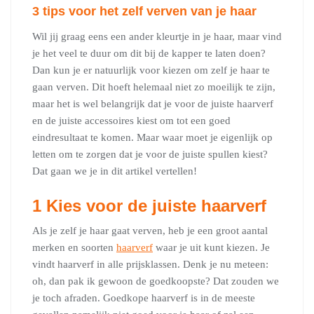
3 tips voor het zelf verven van je haar
Wil jij graag eens een ander kleurtje in je haar, maar vind
je het veel te duur om dit bij de kapper te laten doen?
Dan kun je er natuurlijk voor kiezen om zelf je haar te
gaan verven. Dit hoeft helemaal niet zo moeilijk te zijn,
maar het is wel belangrijk dat je voor de juiste haarverf
en de juiste accessoires kiest om tot een goed
eindresultaat te komen. Maar waar moet je eigenlijk op
letten om te zorgen dat je voor de juiste spullen kiest?
Dat gaan we je in dit artikel vertellen!
1 Kies voor de juiste haarverf
Als je zelf je haar gaat verven, heb je een groot aantal
merken en soorten
haarverf
waar je uit kunt kiezen. Je
vindt haarverf in alle prijsklassen. Denk je nu meteen:
oh, dan pak ik gewoon de goedkoopste? Dat zouden we
je toch afraden. Goedkope haarverf is in de meeste