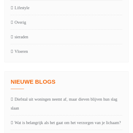
Lifestyle
Overig
sieraden
Vloeren
NIEUWE BLOGS
Diefstal uit woningen neemt af, maar dieven blijven hun slag
slaan
Wat is belangrijk als het gaat om het verzorgen van je lichaam?