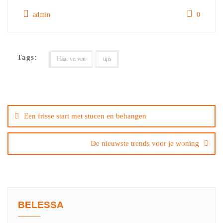
admin
0
Tags:
Haar verven
tips
Bericht
navigatie
Een frisse start met stucen en behangen
De nieuwste trends voor je woning
BELESSA