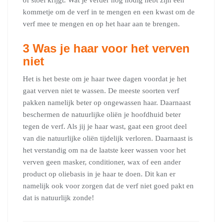
kommetje om de verf in te mengen en een kwast om de
verf mee te mengen en op het haar aan te brengen.
3 Was je haar voor het verven
niet
Het is het beste om je haar twee dagen voordat je het
gaat verven niet te wassen. De meeste soorten verf
pakken namelijk beter op ongewassen haar. Daarnaast
beschermen de natuurlijke oliën je hoofdhuid beter
tegen de verf. Als jij je haar wast, gaat een groot deel
van die natuurlijke oliën tijdelijk verloren. Daarnaast is
het verstandig om na de laatste keer wassen voor het
verven geen masker, conditioner, wax of een ander
product op oliebasis in je haar te doen. Dit kan er
namelijk ook voor zorgen dat de verf niet goed pakt en
dat is natuurlijk zonde!