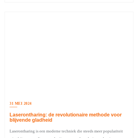
31 MEI 2024
Laserontharing: de revolutionaire methode voor
blijvende gladheid
Laserontharing is een moderne techniek die steeds meer populariteit