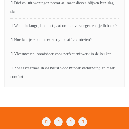
Diefstal uit woningen neemt af, maar dieven blijven hun slag
slaan
Wat is belangrijk als het gaat om het verzorgen van je lichaam?
Hoe laat je een tuin er rustig en stijlvol uitzien?
Vleesmessen: onmisbaar voor perfect snijwerk in de keuken
Zonneschermen in de herfst voor minder verblinding en meer
comfort