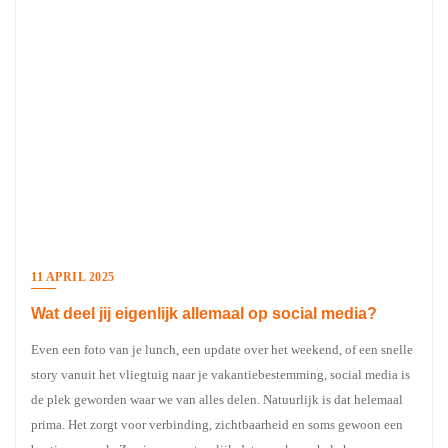
11 APRIL 2025
Wat deel jij eigenlijk allemaal op social media?
Even een foto van je lunch, een update over het weekend, of een snelle
story vanuit het vliegtuig naar je vakantiebestemming, social media is
de plek geworden waar we van alles delen. Natuurlijk is dat helemaal
prima. Het zorgt voor verbinding, zichtbaarheid en soms gewoon een