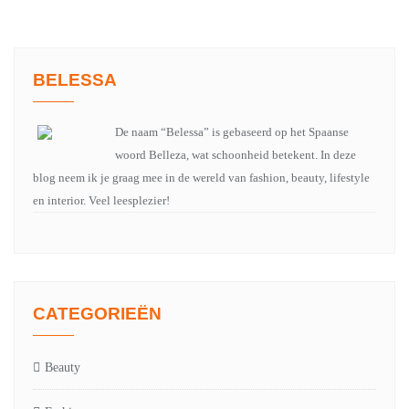
BELESSA
De naam “Belessa” is gebaseerd op het Spaanse
woord Belleza, wat schoonheid betekent. In deze
blog neem ik je graag mee in de wereld van fashion, beauty, lifestyle
en interior. Veel leesplezier!
CATEGORIEËN
Beauty