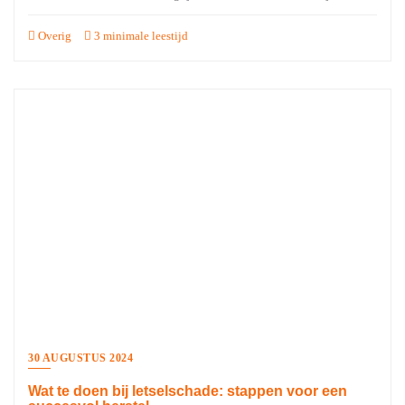
Overig
3 minimale leestijd
30 AUGUSTUS 2024
Wat te doen bij letselschade: stappen voor een