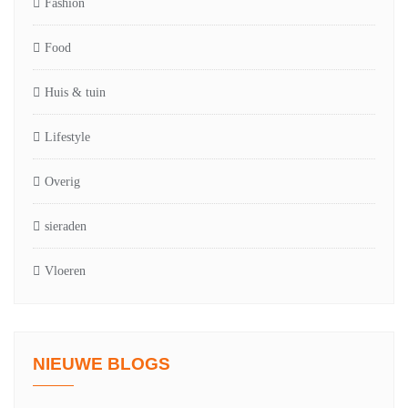
Fashion
Food
Huis & tuin
Lifestyle
Overig
sieraden
Vloeren
NIEUWE BLOGS