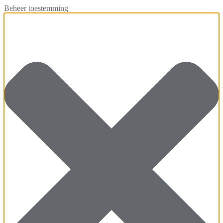
Beheer toestemming