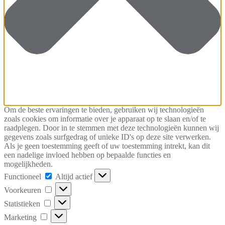
Om de beste ervaringen te bieden, gebruiken wij technologieën
zoals cookies om informatie over je apparaat op te slaan en/of te
raadplegen. Door in te stemmen met deze technologieën kunnen wij
gegevens zoals surfgedrag of unieke ID's op deze site verwerken.
Als je geen toestemming geeft of uw toestemming intrekt, kan dit
een nadelige invloed hebben op bepaalde functies en
mogelijkheden.
Functioneel
Functioneel
Altijd actief
Voorkeuren
Voorkeuren
Statistieken
Statistieken
Marketing
Marketing