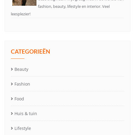
fashion, beauty, lifestyle en interior. Veel
leesplezier!
CATEGORIEËN
Beauty
Fashion
Food
Huis & tuin
Lifestyle