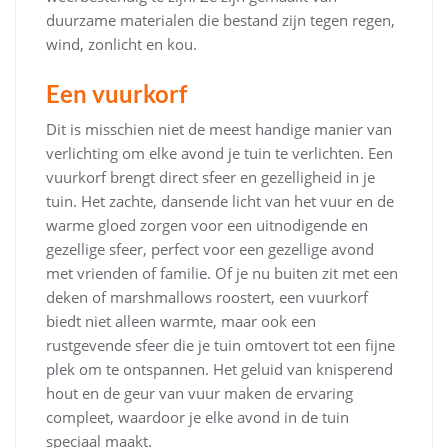
duurzame materialen die bestand zijn tegen regen,
wind, zonlicht en kou.
Een vuurkorf
Dit is misschien niet de meest handige manier van
verlichting om elke avond je tuin te verlichten. Een
vuurkorf brengt direct sfeer en gezelligheid in je
tuin. Het zachte, dansende licht van het vuur en de
warme gloed zorgen voor een uitnodigende en
gezellige sfeer, perfect voor een gezellige avond
met vrienden of familie. Of je nu buiten zit met een
deken of marshmallows roostert, een vuurkorf
biedt niet alleen warmte, maar ook een
rustgevende sfeer die je tuin omtovert tot een fijne
plek om te ontspannen. Het geluid van knisperend
hout en de geur van vuur maken de ervaring
compleet, waardoor je elke avond in de tuin
speciaal maakt.