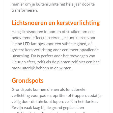
manier om je buitenruimte het hele jaar door te
transformeren.
Lichtsnoeren en kerstverlichting
Hang lichtsnoeren in bomen of struiken om een
betoverend effect te creëren. Je kunt kiezen voor
kleine LED-lampjes voor een subtiele gloed, of
grotere kerstverlichting voor een meer opvallende
uitstraling. Dit is perfect voor het toevoegen van
kleur en sfeer, zelfs als de planten zelf niet een heel
mooi uiterlijk hebben in de winter.
Grondspots
Grondspots kunnen dienen als functionele
verlichting voor paden, opritten of trappen, zodat je
veilig door de tuin kunt lopen, zelfs in het donker.
Ze zijn vaak laag bij de grond geplaatst en