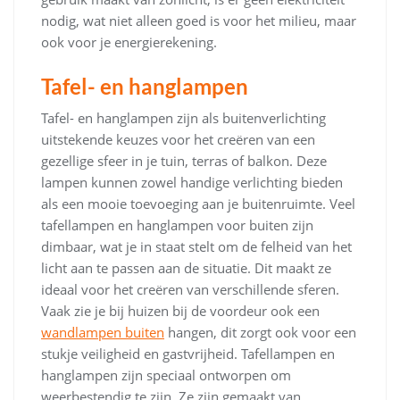
nodig, wat niet alleen goed is voor het milieu, maar
ook voor je energierekening.
Tafel- en hanglampen
Tafel- en hanglampen zijn als buitenverlichting
uitstekende keuzes voor het creëren van een
gezellige sfeer in je tuin, terras of balkon. Deze
lampen kunnen zowel handige verlichting bieden
als een mooie toevoeging aan je buitenruimte. Veel
tafellampen en hanglampen voor buiten zijn
dimbaar, wat je in staat stelt om de felheid van het
licht aan te passen aan de situatie. Dit maakt ze
ideaal voor het creëren van verschillende sferen.
Vaak zie je bij huizen bij de voordeur ook een
wandlampen buiten
hangen, dit zorgt ook voor een
stukje veiligheid en gastvrijheid. Tafellampen en
hanglampen zijn speciaal ontworpen om
weerbestendig te zijn. Ze zijn gemaakt van