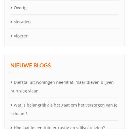
Overig
sieraden
Vloeren
NIEUWE BLOGS
Diefstal uit woningen neemt af, maar dieven blijven
hun slag slaan
Wat is belangrijk als het gaat om het verzorgen van je
lichaam?
Hoe laat je een tuin er rustig en stijlvol uitzien?