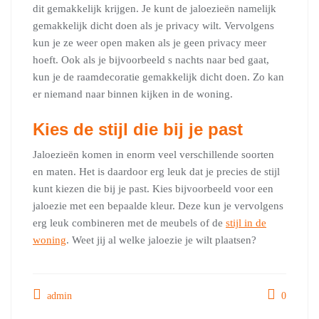
dit gemakkelijk krijgen. Je kunt de jaloezieën namelijk
gemakkelijk dicht doen als je privacy wilt. Vervolgens
kun je ze weer open maken als je geen privacy meer
hoeft. Ook als je bijvoorbeeld s nachts naar bed gaat,
kun je de raamdecoratie gemakkelijk dicht doen. Zo kan
er niemand naar binnen kijken in de woning.
Kies de stijl die bij je past
Jaloezieën komen in enorm veel verschillende soorten
en maten. Het is daardoor erg leuk dat je precies de stijl
kunt kiezen die bij je past. Kies bijvoorbeeld voor een
jaloezie met een bepaalde kleur. Deze kun je vervolgens
erg leuk combineren met de meubels of de
stijl in de
woning
. Weet jij al welke jaloezie je wilt plaatsen?
admin
0