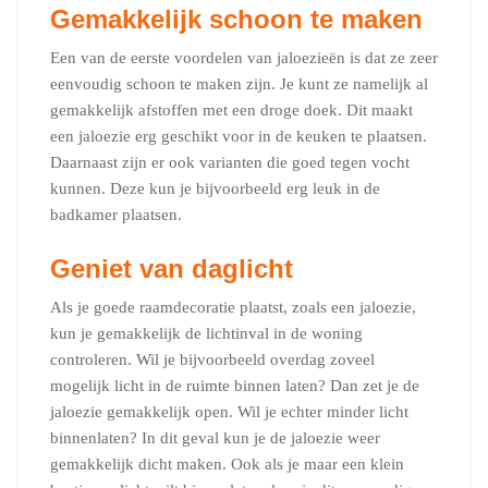
Gemakkelijk schoon te maken
Een van de eerste voordelen van jaloezieën is dat ze zeer
eenvoudig schoon te maken zijn. Je kunt ze namelijk al
gemakkelijk afstoffen met een droge doek. Dit maakt
een jaloezie erg geschikt voor in de keuken te plaatsen.
Daarnaast zijn er ook varianten die goed tegen vocht
kunnen. Deze kun je bijvoorbeeld erg leuk in de
badkamer plaatsen.
Geniet van daglicht
Als je goede raamdecoratie plaatst, zoals een jaloezie,
kun je gemakkelijk de lichtinval in de woning
controleren. Wil je bijvoorbeeld overdag zoveel
mogelijk licht in de ruimte binnen laten? Dan zet je de
jaloezie gemakkelijk open. Wil je echter minder licht
binnenlaten? In dit geval kun je de jaloezie weer
gemakkelijk dicht maken. Ook als je maar een klein