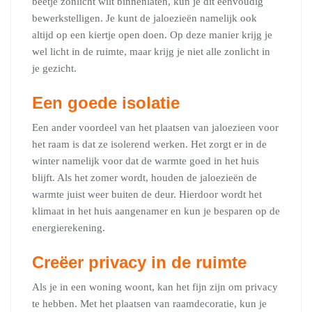
beetje zonlicht wilt binnenlaten, kun je dit eenvoudig
bewerkstelligen. Je kunt de jaloezieën namelijk ook
altijd op een kiertje open doen. Op deze manier krijg je
wel licht in de ruimte, maar krijg je niet alle zonlicht in
je gezicht.
Een goede isolatie
Een ander voordeel van het plaatsen van jaloezieen voor
het raam is dat ze isolerend werken. Het zorgt er in de
winter namelijk voor dat de warmte goed in het huis
blijft. Als het zomer wordt, houden de jaloezieën de
warmte juist weer buiten de deur. Hierdoor wordt het
klimaat in het huis aangenamer en kun je besparen op de
energierekening.
Creëer privacy in de ruimte
Als je in een woning woont, kan het fijn zijn om privacy
te hebben. Met het plaatsen van raamdecoratie, kun je