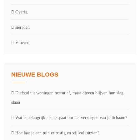
Overig
sieraden
Vloeren
NIEUWE BLOGS
Diefstal uit woningen neemt af, maar dieven blijven hun slag
slaan
Wat is belangrijk als het gaat om het verzorgen van je lichaam?
Hoe laat je een tuin er rustig en stijlvol uitzien?