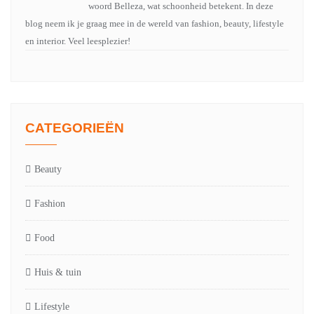
woord Belleza, wat schoonheid betekent. In deze
blog neem ik je graag mee in de wereld van fashion, beauty, lifestyle
en interior. Veel leesplezier!
CATEGORIEËN
Beauty
Fashion
Food
Huis & tuin
Lifestyle