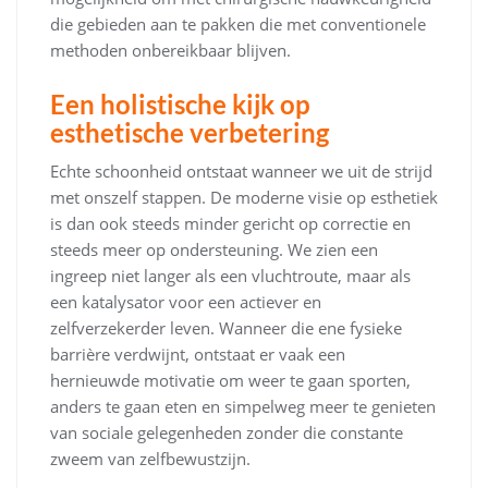
die gebieden aan te pakken die met conventionele
methoden onbereikbaar blijven.
Een holistische kijk op
esthetische verbetering
Echte schoonheid ontstaat wanneer we uit de strijd
met onszelf stappen. De moderne visie op esthetiek
is dan ook steeds minder gericht op correctie en
steeds meer op ondersteuning. We zien een
ingreep niet langer als een vluchtroute, maar als
een katalysator voor een actiever en
zelfverzekerder leven. Wanneer die ene fysieke
barrière verdwijnt, ontstaat er vaak een
hernieuwde motivatie om weer te gaan sporten,
anders te gaan eten en simpelweg meer te genieten
van sociale gelegenheden zonder die constante
zweem van zelfbewustzijn.