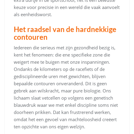
keuze voor precisie in een wereld die vaak aanvoelt
als eenheidsworst.
Het raadsel van de hardnekkige
contouren
Iedereen die serieus met zijn gezondheid bezig is,
kent het fenomeen: die ene specifieke zone die
weigert mee te buigen met onze inspanningen.
Ondanks de kilometers op de racefiets of de
gedisciplineerde uren met gewichten, blijven
bepaalde contouren onveranderd. Dit is geen
gebrek aan wilskracht, maar pure biologie. Ons
lichaam slaat vetcellen op volgens een genetisch
blauwdruk waar we met enkel discipline soms niet
doorheen prikken. Dat kan frustrerend werken,
omdat het een gevoel van machteloosheid creëert
ten opzichte van ons eigen welzijn.