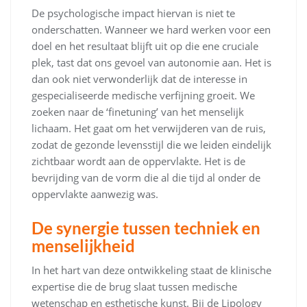
De psychologische impact hiervan is niet te
onderschatten. Wanneer we hard werken voor een
doel en het resultaat blijft uit op die ene cruciale
plek, tast dat ons gevoel van autonomie aan. Het is
dan ook niet verwonderlijk dat de interesse in
gespecialiseerde medische verfijning groeit. We
zoeken naar de ‘finetuning’ van het menselijk
lichaam. Het gaat om het verwijderen van de ruis,
zodat de gezonde levensstijl die we leiden eindelijk
zichtbaar wordt aan de oppervlakte. Het is de
bevrijding van de vorm die al die tijd al onder de
oppervlakte aanwezig was.
De synergie tussen techniek en
menselijkheid
In het hart van deze ontwikkeling staat de klinische
expertise die de brug slaat tussen medische
wetenschap en esthetische kunst. Bij de Lipology