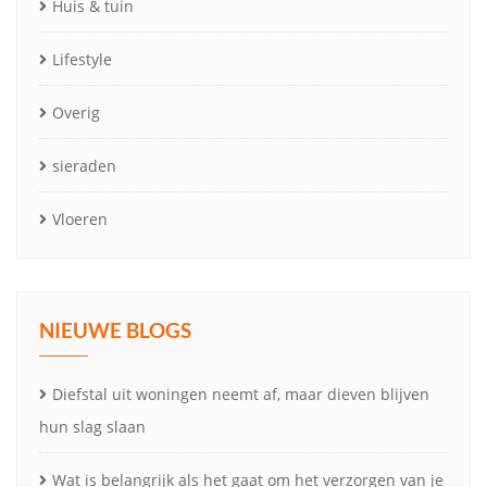
Huis & tuin
Lifestyle
Overig
sieraden
Vloeren
NIEUWE BLOGS
Diefstal uit woningen neemt af, maar dieven blijven
hun slag slaan
Wat is belangrijk als het gaat om het verzorgen van je