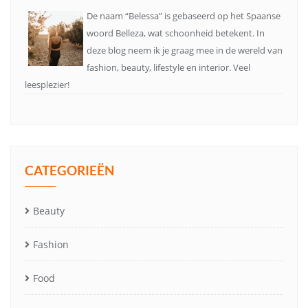
De naam “Belessa” is gebaseerd op het Spaanse
woord Belleza, wat schoonheid betekent. In
deze blog neem ik je graag mee in de wereld van
fashion, beauty, lifestyle en interior. Veel
leesplezier!
CATEGORIEËN
Beauty
Fashion
Food