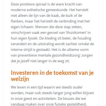
Deze positieve spiraal is de ware kracht van
moderne esthetische geneeskunde. Het herstelt
niet alleen de lijn van de kaak, de buik of de
flanken, maar het herstelt de verbinding met het
eigen lichaam. Mensen die deze stap zetten,
omschrijven vaak een gevoel van ’thuiskomen’ in
hun eigen fysiek. De kleding zit beter, de houding
verandert en de uitstraling wordt zachter omdat de
interne strijd is gestaakt. Het is de ultieme vorm
van preventieve mentale gezondheidszorg: zorgen
dat je jezelf niet langer in de weg zit.
Investeren in de toekomst van je
welzijn
We leven in een tijd waarin we steeds ouder
worden, maar ook steeds langer jong willen blijven
in onze geest en activiteiten. De keuzes die we
vandaag maken over onze fysieke gesteldheid,