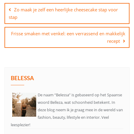
navigatie
Zo maak je zelf een heerlijke cheesecake stap voor
stap
Frisse smaken met venkel: een verrassend en makkelijk
recept
BELESSA
De naam “Belessa” is gebaseerd op het Spaanse
woord Belleza, wat schoonheid betekent. In
deze blog neem ik je graag mee in de wereld van
fashion, beauty, lifestyle en interior. Veel
leesplezier!