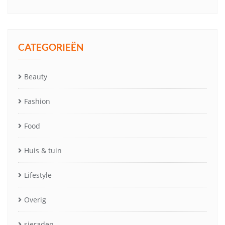
CATEGORIEËN
Beauty
Fashion
Food
Huis & tuin
Lifestyle
Overig
sieraden