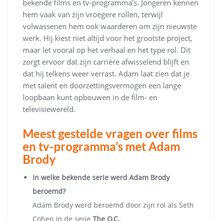
bekende films en tv-programma’s. Jongeren kennen
hem vaak van zijn vroegere rollen, terwijl
volwassenen hem ook waarderen om zijn nieuwste
werk. Hij kiest niet altijd voor het grootste project,
maar let vooral op het verhaal en het type rol. Dit
zorgt ervoor dat zijn carrière afwisselend blijft en
dat hij telkens weer verrast. Adam laat zien dat je
met talent en doorzettingsvermogen een lange
loopbaan kunt opbouwen in de film- en
televisiewereld.
Meest gestelde vragen over films
en tv-programma’s met Adam
Brody
In welke bekende serie werd Adam Brody
beroemd?
Adam Brody werd beroemd door zijn rol als Seth
Cohen in de serie
The O.C.
.