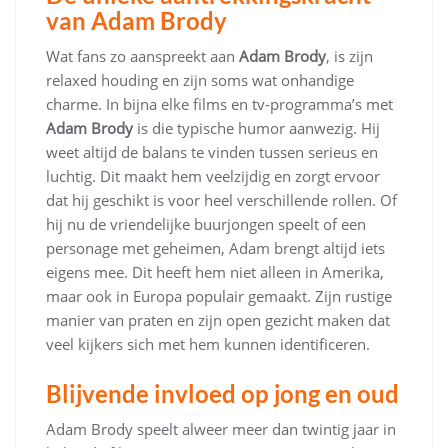
van Adam Brody
Wat fans zo aanspreekt aan
Adam Brody
, is zijn
relaxed houding en zijn soms wat onhandige
charme. In bijna elke films en tv-programma’s met
Adam Brody
is die typische humor aanwezig. Hij
weet altijd de balans te vinden tussen serieus en
luchtig. Dit maakt hem veelzijdig en zorgt ervoor
dat hij geschikt is voor heel verschillende rollen. Of
hij nu de vriendelijke buurjongen speelt of een
personage met geheimen, Adam brengt altijd iets
eigens mee. Dit heeft hem niet alleen in Amerika,
maar ook in Europa populair gemaakt. Zijn rustige
manier van praten en zijn open gezicht maken dat
veel kijkers sich met hem kunnen identificeren.
Blijvende invloed op jong en oud
Adam Brody speelt alweer meer dan twintig jaar in