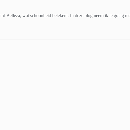
d Belleza, wat schoonheid betekent. In deze blog neem ik je graag mee