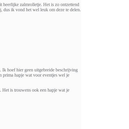
 heerlijke zalmrolletje. Het is zo ontzettend
j, dus ik vond het wel leuk om deze te delen.
s. Ik hoef hier geen uitgebreide beschrijving
en prima hapje wat voor eventjes wel je
 Het is trouwens ook een hapje wat je