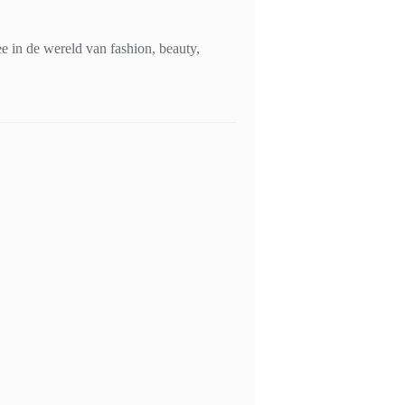
 in de wereld van fashion, beauty,